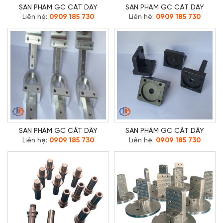
SẢN PHẨM GC CẮT DÂY
SẢN PHẨM GC CẮT DÂY
Liên hệ:
0909 185 730
Liên hệ:
0909 185 730
SẢN PHẨM GC CẮT DÂY
SẢN PHẨM GC CẮT DÂY
Liên hệ:
0909 185 730
Liên hệ:
0909 185 730