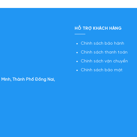
HỖ TRỢ KHÁCH HÀNG
Chính sách bảo hành
Chính sách thanh toán
Chính sách vận chuyển
Chính sách bảo mật
 Minh, Thành Phố Đồng Nai,