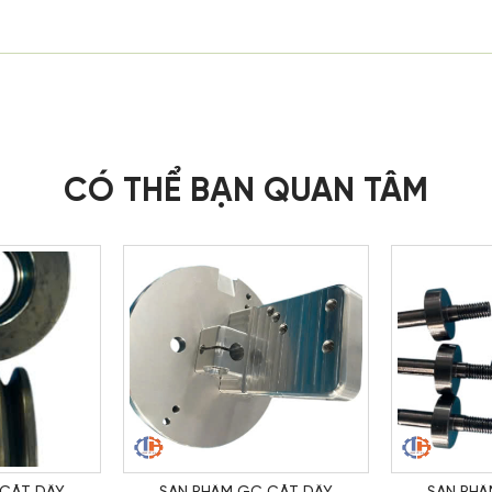
CÓ THỂ BẠN QUAN TÂM