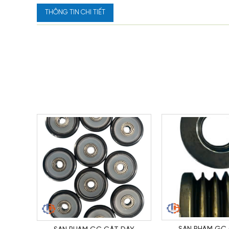
THÔNG TIN CHI TIẾT