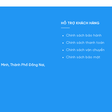
HỖ TRỢ KHÁCH HÀNG
Chính sách bảo hành
Chính sách thanh toán
Chính sách vận chuyển
Chính sách bảo mật
 Minh, Thành Phố Đồng Nai,