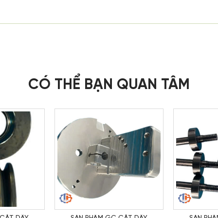
CÓ THỂ BẠN QUAN TÂM