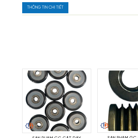
THÔNG TIN CHI TIẾT