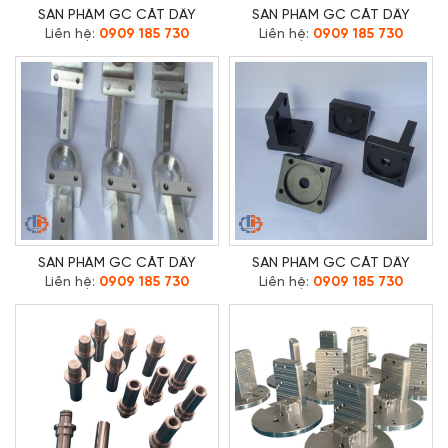
SẢN PHẨM GC CẮT DÂY
SẢN PHẨM GC CẮT DÂY
Liên hệ:
0909 185 730
Liên hệ:
0909 185 730
SẢN PHẨM GC CẮT DÂY
SẢN PHẨM GC CẮT DÂY
Liên hệ:
0909 185 730
Liên hệ:
0909 185 730