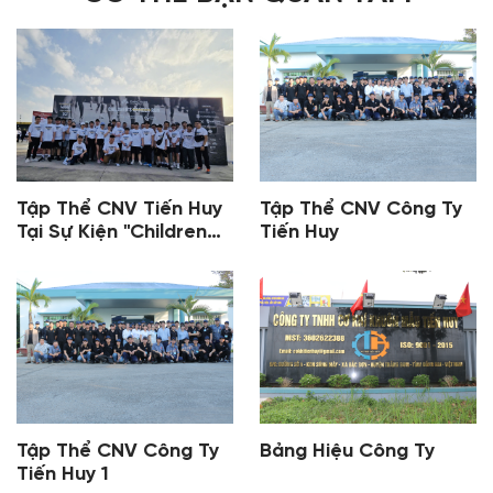
Tập Thể CNV Tiến Huy
Tập Thể CNV Công Ty
Tại Sự Kiện "Children
Tiến Huy
Cancer Run" 1
Tập Thể CNV Công Ty
Bảng Hiệu Công Ty
Tiến Huy 1