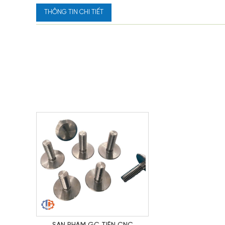
THÔNG TIN CHI TIẾT