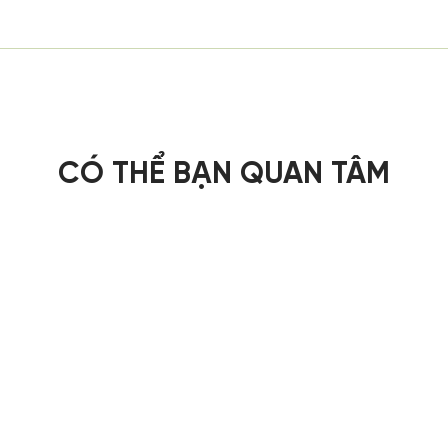
CÓ THỂ BẠN QUAN TÂM