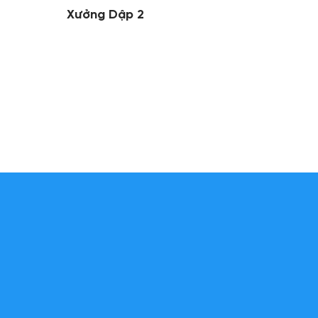
Xưởng Dập 2